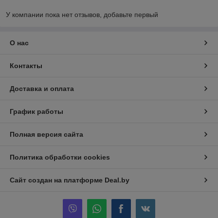
У компании пока нет отзывов, добавьте первый
О нас
Контакты
Доставка и оплата
График работы
Полная версия сайта
Политика обработки cookies
Сайт создан на платформе Deal.by