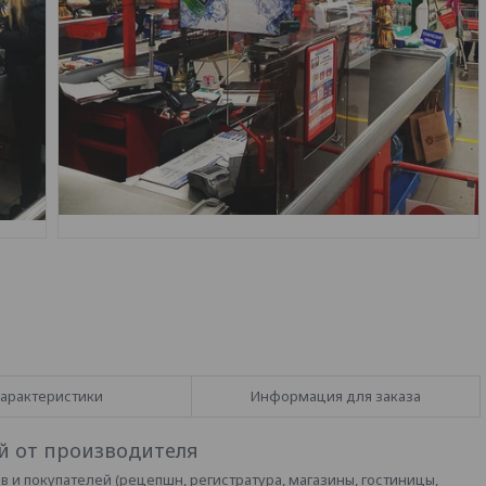
арактеристики
Информация для заказа
й от производителя
в и покупателей (рецепшн, регистратура, магазины, гостиницы,