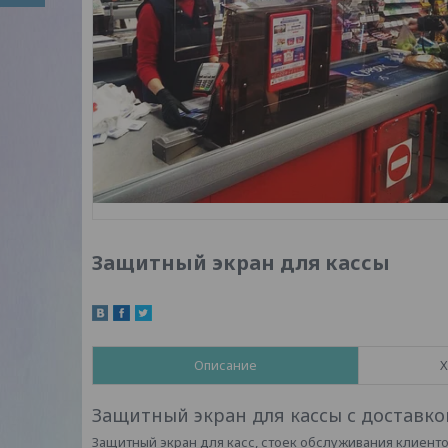
Защитный экран для кассы
Описание
Х
Защитный экран для кассы с доставко
Защитный экран для касс, стоек обслуживания клиенто