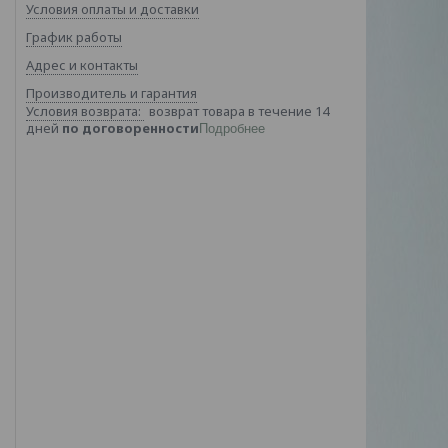
Условия оплаты и доставки
График работы
Адрес и контакты
Производитель и гарантия
возврат товара в течение 14
дней
по договоренности
Подробнее