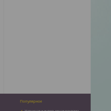
Популярное
Наружная и интерьерная реклама