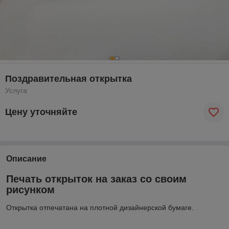
Поздравительная открытка
Услуга
Цену уточняйте
Описание
Печать открыток на заказ со своим
рисунком
Открытка отпечатана на плотной дизайнерской бумаге.