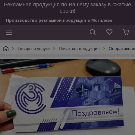
Рекламная продукция по Вашему заказу в сжатые
сроки!
Производство рекламной продукции в Могилеве
Товары и услуги
Печатная продукция
Оперативная