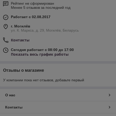
Рейтинг не сформирован
Менее 5 отзывов за последний год
Работает с 02.08.2017
г. Могилёв
ул. К. Маркса, д. 29, Могилёв, Беларусь
Контакты
Сегодня работает с 08:00 до 17:00
Показать весь график работы
Отзывы о магазине
У компании пока нет отзывов, добавьте первый
О нас
Контакты