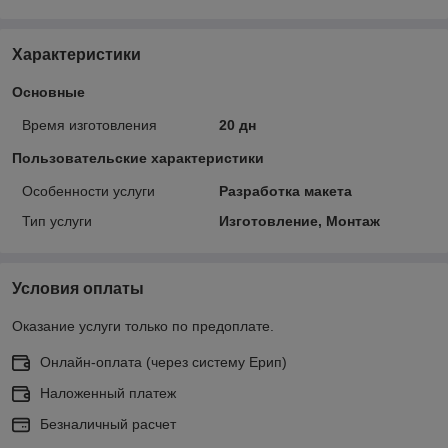
Характеристики
Основные
Время изготовления
20 дн
Пользовательские характеристики
Особенности услуги
Разработка макета
Тип услуги
Изготовление, Монтаж
Условия оплаты
Оказание услуги только по предоплате.
Онлайн-оплата (через систему Ерип)
Наложенный платеж
Безналичный расчет