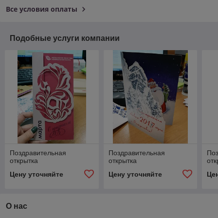
Все условия оплаты
Подобные услуги компании
Поздравительная
Поздравительная
По
открытка
открытка
отк
Цену уточняйте
Цену уточняйте
Це
О нас