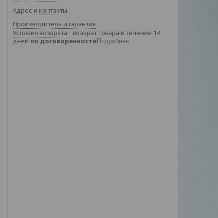
Адрес и контакты
Производитель и гарантия
возврат товара в течение 14
дней
по договоренности
Подробнее