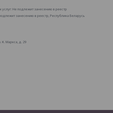
 услуг: Не подлежит занесению в реестр
 подлежит занесению в реестр, Республика Беларусь
К. Маркса, д. 29