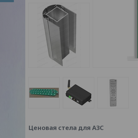
Ценовая стела для АЗС