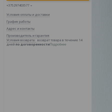
+375297403577
Условия оплаты и доставки
График работы
Адрес и контакты
Производитель и гарантия
возврат товара в течение 14
дней
по договоренности
Подробнее