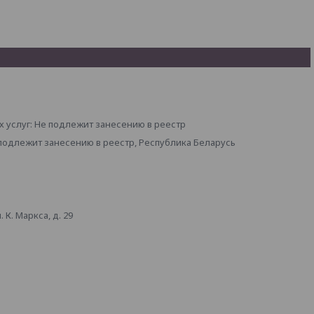
 услуг: Не подлежит занесению в реестр
 подлежит занесению в реестр, Республика Беларусь
К. Маркса, д. 29