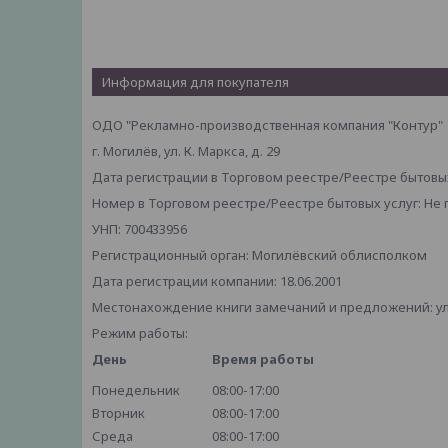
Информация для покупателя
ОДО "Рекламно-производственная компания "Контур"
г. Могилёв, ул. К. Маркса, д. 29
Дата регистрации в Торговом реестре/Реестре бытовых
Номер в Торговом реестре/Реестре бытовых услуг: Не
УНП: 700433956
Регистрационный орган: Могилёвский облисполком
Дата регистрации компании: 18.06.2001
Местонахождение книги замечаний и предложений: ул. 
Режим работы:
День
Время работы
Понедельник
08:00-17:00
Вторник
08:00-17:00
Среда
08:00-17:00