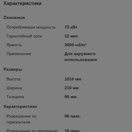
Характеристики
Основные
Потребляемая мощность
75 кВт
Гарантийный срок
12 мес
Яркость
3000 cd/m²
Применение
Для наружного
использования
Размеры
Высота
1010 мм
Ширина
210 мм
Толщина
90 мм
Характеристики
Разрешение по
96 пикс.
горизонтали
Разрешение по вертикали
16 пикс.