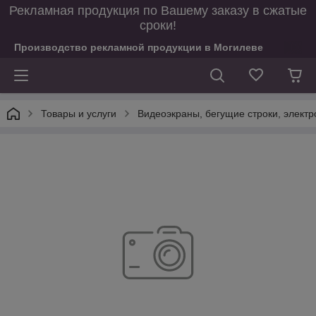
Рекламная продукция по Вашему заказу в сжатые
сроки!
Производство рекламной продукции в Могилеве
Товары и услуги
Видеоэкраны, бегущие строки, электр