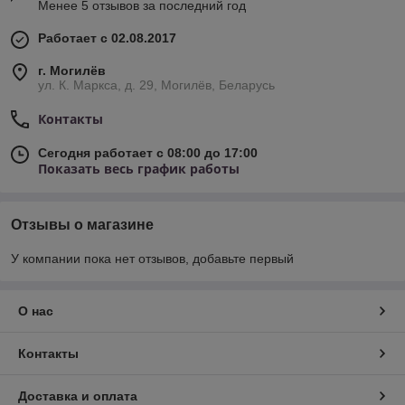
Менее 5 отзывов за последний год
Работает с 02.08.2017
г. Могилёв
ул. К. Маркса, д. 29, Могилёв, Беларусь
Контакты
Сегодня работает с 08:00 до 17:00
Показать весь график работы
Отзывы о магазине
У компании пока нет отзывов, добавьте первый
О нас
Контакты
Доставка и оплата