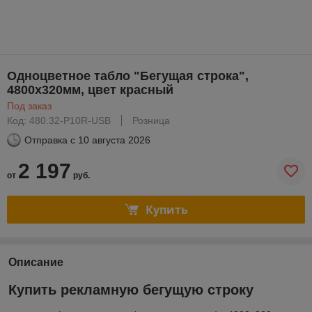
Одноцветное табло "Бегущая строка",
4800х320мм, цвет красный
Под заказ
Код: 480.32-P10R-USB
Розница
Отправка с
10 августа 2026
2 197
от
руб.
Купить
Описание
Купить рекламную бегущую строку