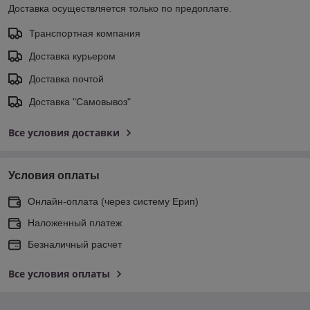
Доставка осуществляется только по предоплате.
Транспортная компания
Доставка курьером
Доставка почтой
Доставка "Самовывоз"
Все условия доставки
Условия оплаты
Онлайн-оплата (через систему Ерип)
Наложенный платеж
Безналичный расчет
Все условия оплаты