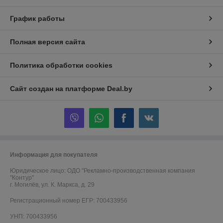
График работы
Полная версия сайта
Политика обработки cookies
Сайт создан на платформе Deal.by
Информация для покупателя
Юридическое лицо:
ОДО "Рекламно-производственная компания
"Контур"
г. Могилёв, ул. К. Маркса, д. 29
Регистрационный номер ЕГР: 700433956
УНП: 700433956