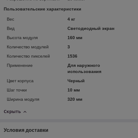
Пользовательские характеристики
Вес
4 кг
Вид
Светодиодный экран
Высота модуля
160 мм
Количество модулей
3
Количество пикселей
1536
Применение
Для наружного
использования
Цвет корпуса
Черный
Шаг точки
10 мм
Ширина модуля
320 мм
Скрыть
Условия доставки