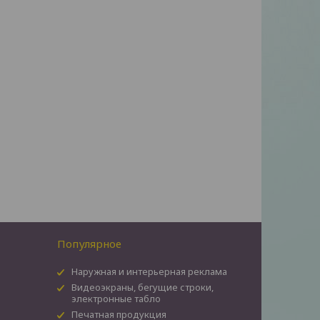
Популярное
Наружная и интерьерная реклама
Видеоэкраны, бегущие строки,
электронные табло
Печатная продукция